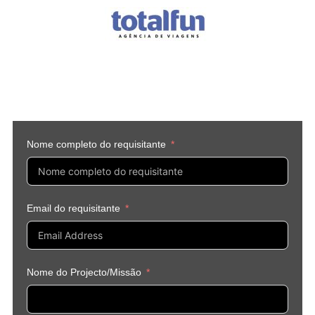
Nome completo do requisitante
Email do requisitante
Nome do Projecto/Missão