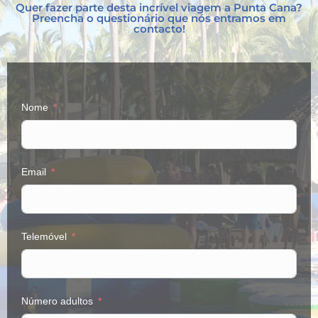
Quer fazer parte desta incrível viagem a Punta Cana?
Preencha o questionário que nós entramos em
contacto!
Nome
Email
Telemóvel
Número adultos