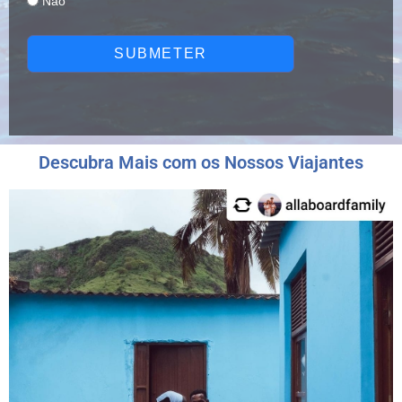
Não
SUBMETER
Descubra Mais com os Nossos Viajantes