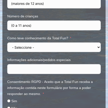
Número de crianças
Como teve conhecimento da Total Fun?
Informações adicionais/pedidos especiais
Consentimento RGPD - Aceito que a Total Fun receba a
informação contida neste formulário por forma a poder
responder ao mesmo.
Sim