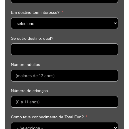
Em destino tem interesse?
Se outro destino, qual?
Número adultos
Número de crianças
Como teve conhecimento da Total Fun?