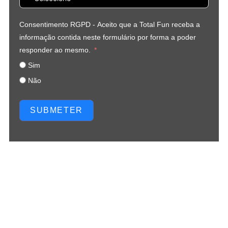
Consentimento RGPD - Aceito que a Total Fun receba a
informação contida neste formulário por forma a poder
responder ao mesmo.
Sim
Não
SUBMETER