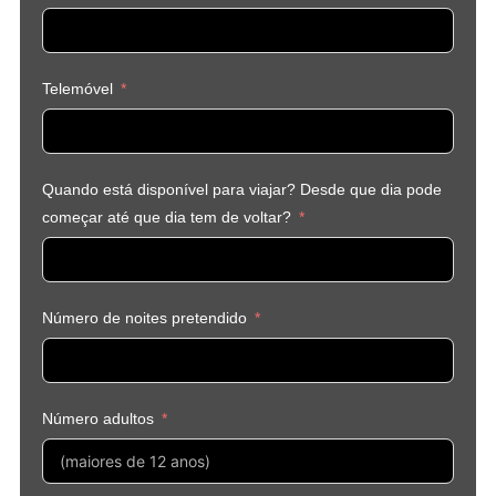
Telemóvel
Quando está disponível para viajar? Desde que dia pode
começar até que dia tem de voltar?
Número de noites pretendido
Número adultos