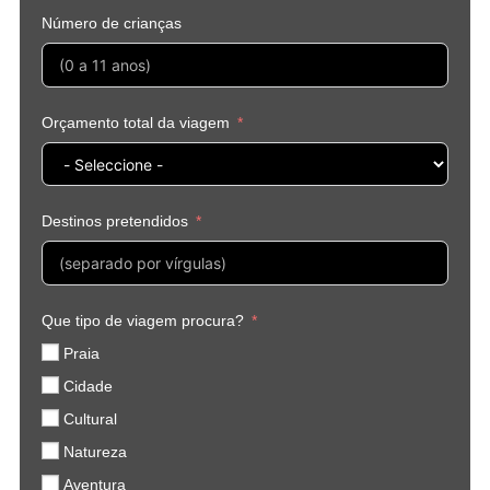
Número de crianças
Orçamento total da viagem
Destinos pretendidos
Que tipo de viagem procura?
Praia
Cidade
Cultural
Natureza
Aventura