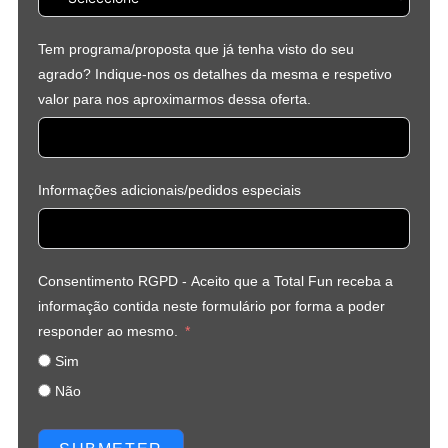
Tem programa/proposta que já tenha visto do seu
agrado? Indique-nos os detalhes da mesma e respetivo
valor para nos aproximarmos dessa oferta.
Informações adicionais/pedidos especiais
Consentimento RGPD - Aceito que a Total Fun receba a
informação contida neste formulário por forma a poder
responder ao mesmo.
Sim
Não