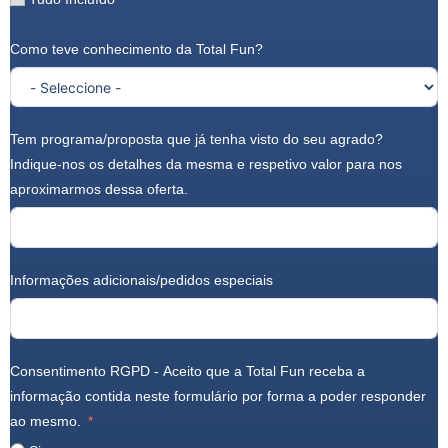
Como teve conhecimento da Total Fun?
Tem programa/proposta que já tenha visto do seu agrado?
Indique-nos os detalhes da mesma e respetivo valor para nos
aproximarmos dessa oferta.
Informações adicionais/pedidos especiais
Consentimento RGPD - Aceito que a Total Fun receba a
informação contida neste formulário por forma a poder responder
ao mesmo.