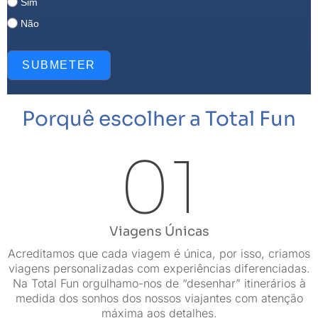
Sim
Não
SUBMETER
Porquê escolher a Total Fun
01
Viagens Únicas
Acreditamos que cada viagem é única, por isso, criamos
viagens personalizadas com experiências diferenciadas.
Na Total Fun orgulhamo-nos de “desenhar” itinerários à
medida dos sonhos dos nossos viajantes com atenção
máxima aos detalhes.