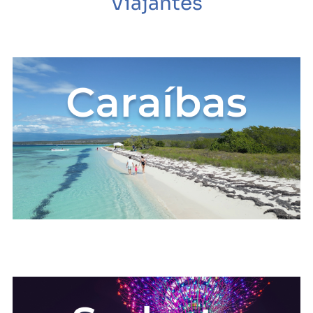
Viajantes