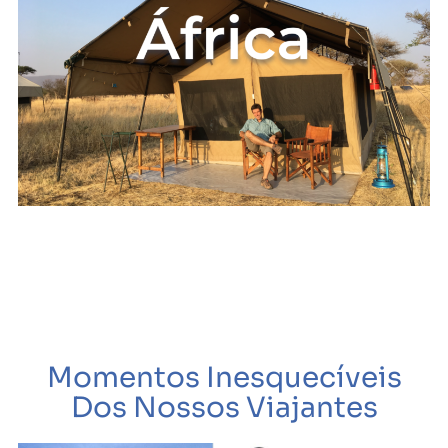
Momentos Inesquecíveis
Dos Nossos Viajantes