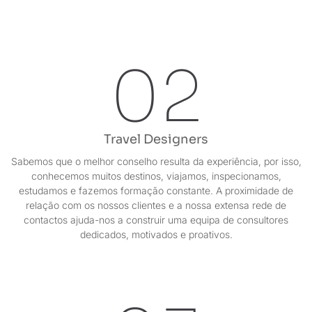
02
Travel Designers
Sabemos que o melhor conselho resulta da experiência, por isso,
conhecemos muitos destinos, viajamos, inspecionamos,
estudamos e fazemos formação constante. A proximidade de
relação com os nossos clientes e a nossa extensa rede de
contactos ajuda-nos a construir uma equipa de consultores
dedicados, motivados e proativos.