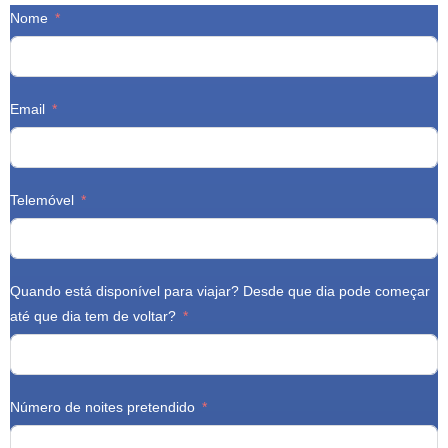
Nome
Email
Telemóvel
Quando está disponível para viajar? Desde que dia pode começar
até que dia tem de voltar?
Número de noites pretendido