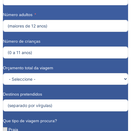
Número adultos
Número de crianças
Orçamento total da viagem
Destinos pretendidos
Que tipo de viagem procura?
Praia