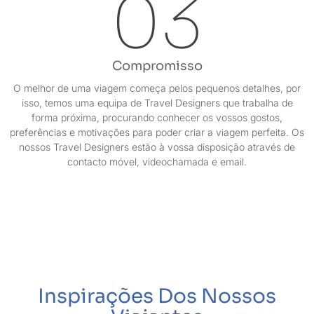
03
Compromisso
O melhor de uma viagem começa pelos pequenos detalhes, por
isso, temos uma equipa de Travel Designers que trabalha de
forma próxima, procurando conhecer os vossos gostos,
preferências e motivações para poder criar a viagem perfeita. Os
nossos Travel Designers estão à vossa disposição através de
contacto móvel, videochamada e email.
Inspirações Dos Nossos