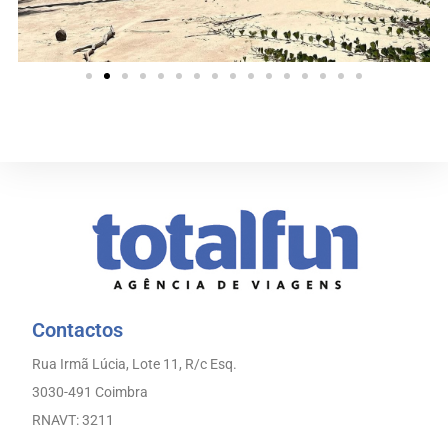
Contactos
Rua Irmã Lúcia, Lote 11, R/c Esq.
3030-491 Coimbra
RNAVT: 3211