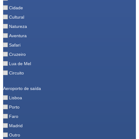
Cidade
Cultural
Natureza
Aventura
Safari
Cruzeiro
Lua de Mel
Circuito
Aeroporto de saída
Lisboa
Porto
Faro
Madrid
Outro