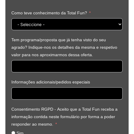
Como teve conhecimento da Total Fun?
Tem programa/proposta que já tenha visto do seu
agrado? Indique-nos os detalhes da mesma e respetivo
valor para nos aproximarmos dessa oferta.
Informações adicionais/pedidos especiais
Consentimento RGPD - Aceito que a Total Fun receba a
informação contida neste formulário por forma a poder
responder ao mesmo.
Sim