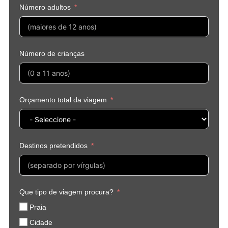
Número adultos
Número de crianças
Orçamento total da viagem
Destinos pretendidos
Que tipo de viagem procura?
Praia
Cidade