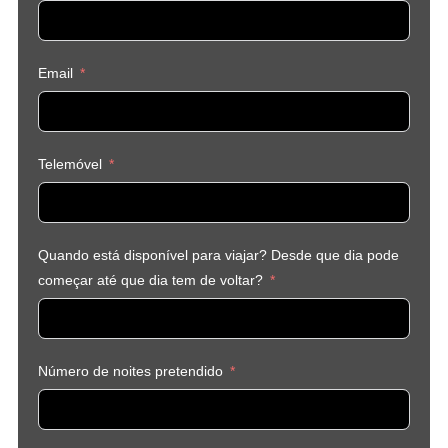
Email
Telemóvel
Quando está disponível para viajar? Desde que dia pode
começar até que dia tem de voltar?
Número de noites pretendido