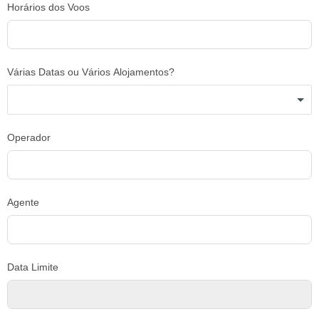
Horários dos Voos
Várias Datas ou Vários Alojamentos?
Operador
Agente
Data Limite