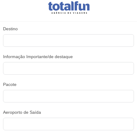
Destino
Informação Importante/de destaque
Pacote
Aeroporto de Saída