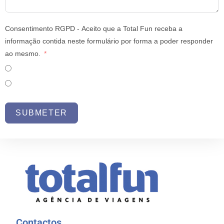
Consentimento RGPD - Aceito que a Total Fun receba a
informação contida neste formulário por forma a poder responder
ao mesmo.
Sim
Não
SUBMETER
Contactos