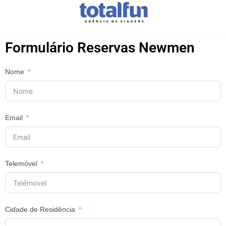
Formulário Reservas Newmen
Nome
Email
Telemóvel
Cidade de Residência