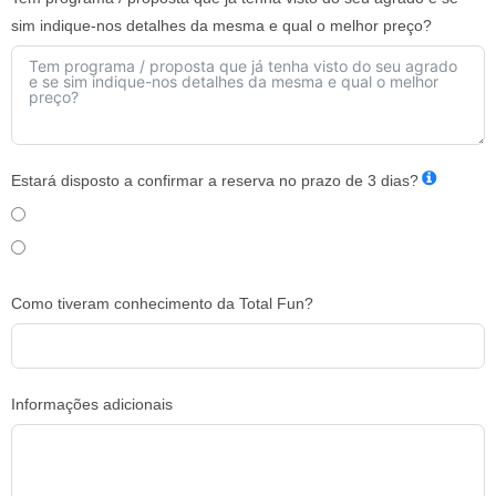
sim indique-nos detalhes da mesma e qual o melhor preço?
Estará disposto a confirmar a reserva no prazo de 3 dias?
Sim
Não
Como tiveram conhecimento da Total Fun?
Informações adicionais